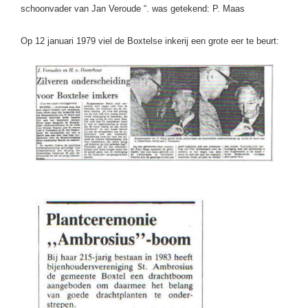
schoonvader van Jan Veroude “. was getekend: P. Maas
Op 12 januari 1979 viel de Boxtelse inkerij een grote eer te beurt: