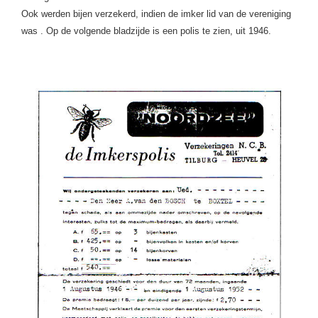
Ook werden bijen verzekerd, indien de imker lid van de vereniging
was .
Op de volgende bladzijde is een polis te zien, uit 1946.