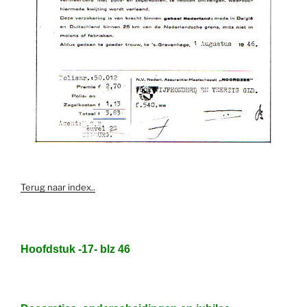
Terug naar index..
Hoofdstuk -17- blz 46