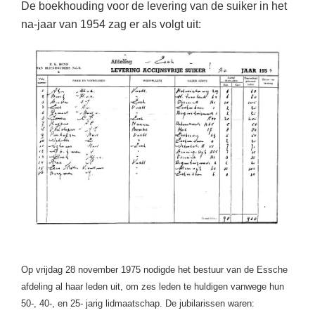
De boekhouding voor de levering van de suiker in het
na-jaar van 1954 zag er als volgt uit:
Op vrijdag 28 november 1975 nodigde het bestuur van de Essche
afdeling
al haar leden uit, om zes leden te huldigen vanwege hun
50-, 40-, en 25- jarig lidmaatschap. De jubilarissen waren: