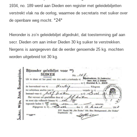
1934,
no. 189 werd aan Dieden een register met geleidebiljetten
verstrekt vlak na de oorlog, waarmee de secretaris met suiker over
*24*
de openbare weg mocht.
Hieronder is zo’n geleidebiljet afgedrukt, dat toestemming gaf aan
secr. Dieden om aan imker Dieden 30 kg suiker te verstrekken.
Nergens is aangegeven dat de eerder genoemde 25 kg. mochten
worden uitgebreid tot 30 kg.