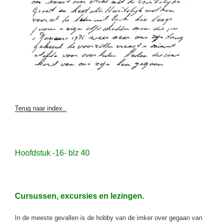
Terug naar index..
Hoofdstuk -16- blz 40
Cursussen, excursies en lezingen.
In de meeste gevallen is de hobby van de imker over gegaan van