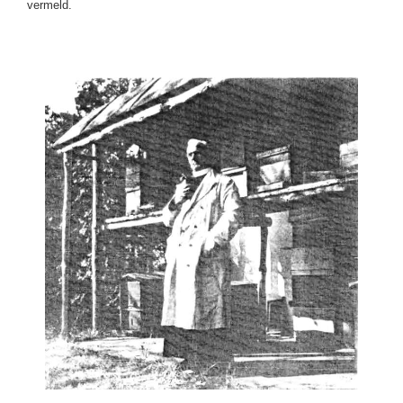
vermeld.