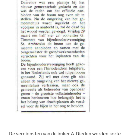
De verdiensten van de imker
A. Dieden
werden korte